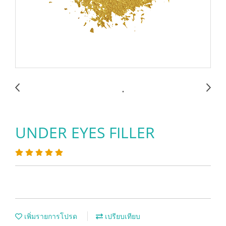
UNDER EYES FILLER
เพิ่มรายการโปรด
เปรียบเทียบ