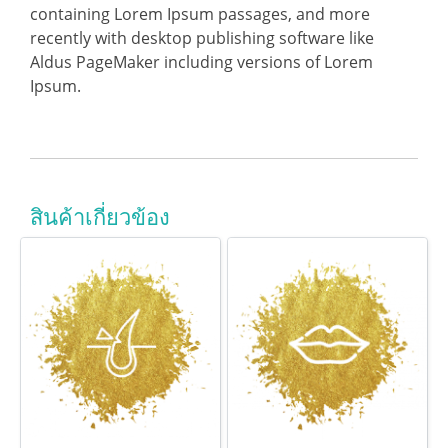
containing Lorem Ipsum passages, and more
recently with desktop publishing software like
Aldus PageMaker including versions of Lorem
Ipsum.
สินค้าเกี่ยวข้อง