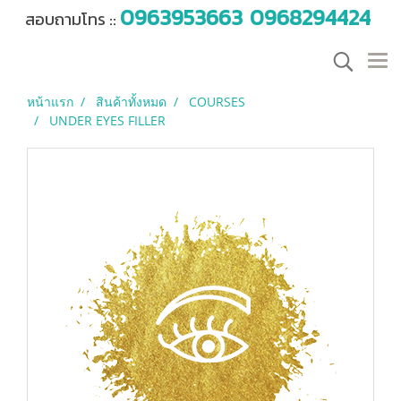
0963953663
0968294424
สอบถามโทร ::
หน้าแรก
สินค้าทั้งหมด
COURSES
UNDER EYES FILLER