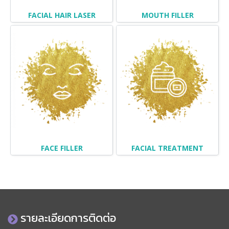
FACIAL HAIR LASER
MOUTH FILLER
FACE FILLER
FACIAL TREATMENT
รายละเอียดการติดต่อ