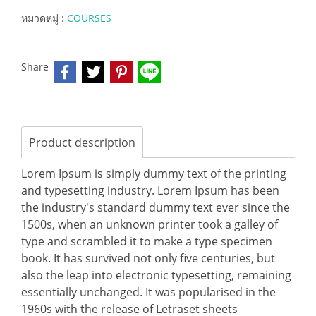
หมวดหมู่ :
COURSES
Share
Product description
Lorem Ipsum is simply dummy text of the printing
and typesetting industry. Lorem Ipsum has been
the industry's standard dummy text ever since the
1500s, when an unknown printer took a galley of
type and scrambled it to make a type specimen
book. It has survived not only five centuries, but
also the leap into electronic typesetting, remaining
essentially unchanged. It was popularised in the
1960s with the release of Letraset sheets